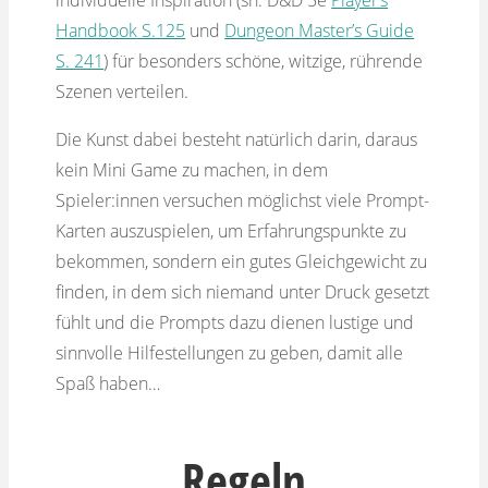
individuelle Inspiration (sh. D&D 5e
Player’s
Handbook S.125
und
Dungeon Master’s Guide
S. 241
) für besonders schöne, witzige, rührende
Szenen verteilen.
Die Kunst dabei besteht natürlich darin, daraus
kein Mini Game zu machen, in dem
Spieler:innen versuchen möglichst viele Prompt-
Karten auszuspielen, um Erfahrungspunkte zu
bekommen, sondern ein gutes Gleichgewicht zu
finden, in dem sich niemand unter Druck gesetzt
fühlt und die Prompts dazu dienen lustige und
sinnvolle Hilfestellungen zu geben, damit alle
Spaß haben…
Regeln