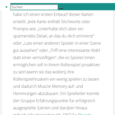
auf Anhieb keine Methoden oder Spielhilfen
Suchen
finden konnte, die dieses Problem adressieren,
Suchen
nach:
habe ich einen ersten Entwurf dieser Karten
Suchen
erstellt. Jede Karte enthält Stichworte oder
Prompts wie „Unterhalte dich über ein
spannendes Detail, an das du dich erinnerst“
oder „Lass einen anderen Spieler in einer Szene
gut aussehen“ oder „Triff eine interessante Wahl
statt einer vernünftigen“, die es Spieler:innen
ermöglichen soll in ihrem Rollenspiel proaktiver
zu sein (wenn sie das wollen), ihre
Rollenspielmuskeln ein wenig spielen zu lassen
und dadurch Muscle Memory auf- und
Hemmungen abzubauen. Ein Spielleiter könnte
der Gruppe Erfahrungspunkte für erfolgreich
ausgespielte Szenen und darüber hinaus