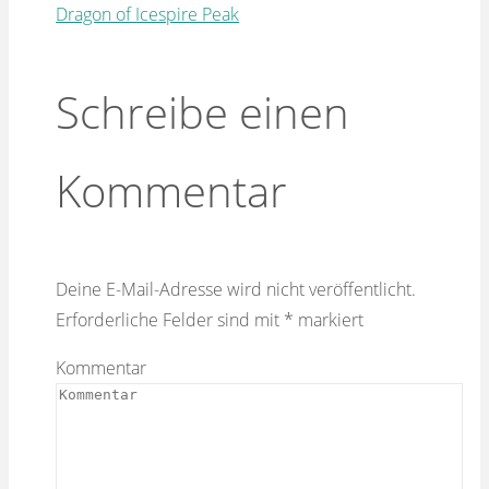
Dragon of Icespire Peak
Schreibe einen
Kommentar
Deine E-Mail-Adresse wird nicht veröffentlicht.
Erforderliche Felder sind mit
*
markiert
Kommentar