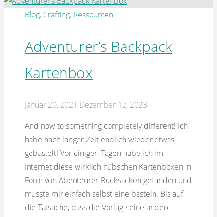
Prompt
Cards"
Blog
,
Crafting
,
Ressourcen
Adventurer’s Backpack
Kartenbox
Januar 20, 2021
Dezember 12, 2023
And now to something completely different! Ich
habe nach langer Zeit endlich wieder etwas
gebastelt! Vor einigen Tagen habe ich im
Internet diese wirklich hübschen Kartenboxen in
Form von Abenteurer-Rucksäcken gefunden und
musste mir einfach selbst eine basteln. Bis auf
die Tatsache, dass die Vorlage eine andere