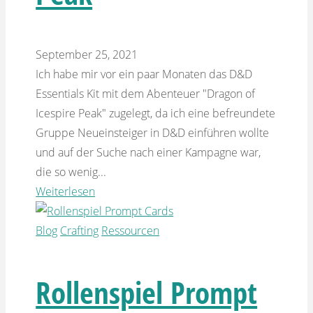
September 25, 2021
Ich habe mir vor ein paar Monaten das D&D
Essentials Kit mit dem Abenteuer "Dragon of
Icespire Peak" zugelegt, da ich eine befreundete
Gruppe Neueinsteiger in D&D einführen wollte
und auf der Suche nach einer Kampagne war,
die so wenig...
Weiterlesen
Blog
Crafting
Ressourcen
Rollenspiel Prompt