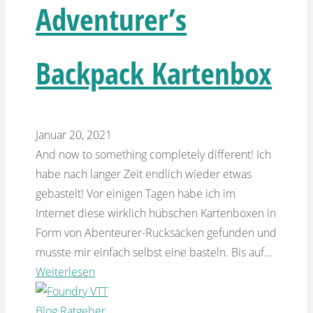
Adventurer’s
Backpack Kartenbox
Januar 20, 2021
And now to something completely different! Ich
habe nach langer Zeit endlich wieder etwas
gebastelt! Vor einigen Tagen habe ich im
Internet diese wirklich hübschen Kartenboxen in
Form von Abenteurer-Rucksäcken gefunden und
musste mir einfach selbst eine basteln. Bis auf...
Weiterlesen
Blog
Ratgeber