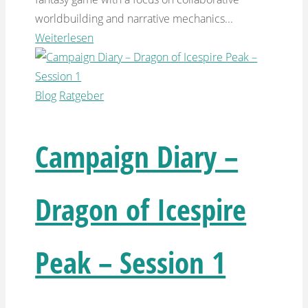
worldbuilding and narrative mechanics...
Weiterlesen
Blog
Ratgeber
Campaign Diary –
Dragon of Icespire
Peak – Session 1