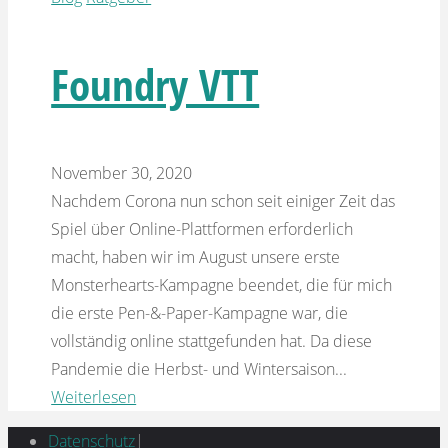
Foundry VTT
November 30, 2020
Nachdem Corona nun schon seit einiger Zeit das
Spiel über Online-Plattformen erforderlich
macht, haben wir im August unsere erste
Monsterhearts-Kampagne beendet, die für mich
die erste Pen-&-Paper-Kampagne war, die
vollständig online stattgefunden hat. Da diese
Pandemie die Herbst- und Wintersaison...
Weiterlesen
Datenschutz
|