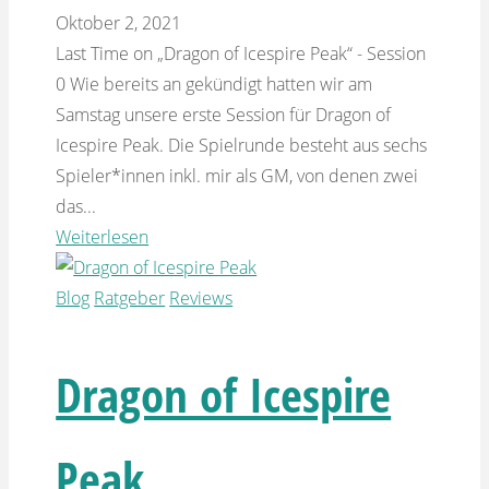
Oktober 2, 2021
Last Time on „Dragon of Icespire Peak“ - Session
0 Wie bereits an gekündigt hatten wir am
Samstag unsere erste Session für Dragon of
Icespire Peak. Die Spielrunde besteht aus sechs
Spieler*innen inkl. mir als GM, von denen zwei
das...
Weiterlesen
Blog
Ratgeber
Reviews
Dragon of Icespire
Peak