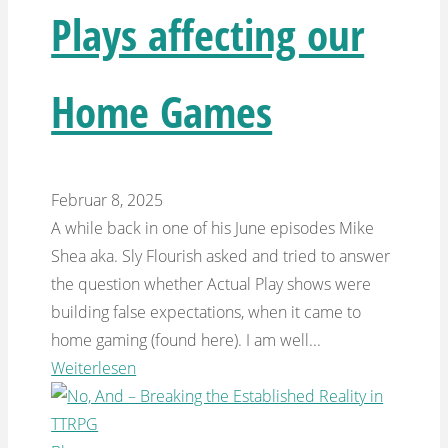
Plays affecting our
Home Games
Februar 8, 2025
A while back in one of his June episodes Mike
Shea aka. Sly Flourish asked and tried to answer
the question whether Actual Play shows were
building false expectations, when it came to
home gaming (found here). I am well...
Weiterlesen