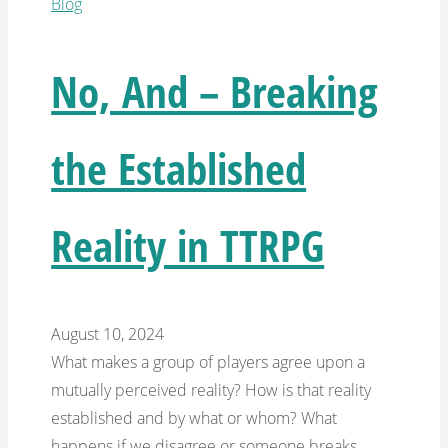
Blog
No, And – Breaking
the Established
Reality in TTRPG
August 10, 2024
What makes a group of players agree upon a
mutually perceived reality? How is that reality
established and by what or whom? What
happens if we disagree or someone breaks