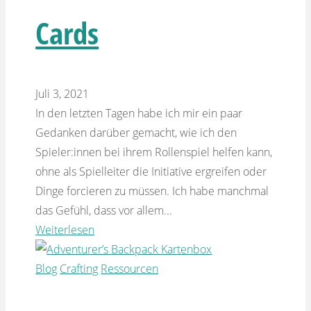
Cards
Juli 3, 2021
In den letzten Tagen habe ich mir ein paar
Gedanken darüber gemacht, wie ich den
Spieler:innen bei ihrem Rollenspiel helfen kann,
ohne als Spielleiter die Initiative ergreifen oder
Dinge forcieren zu müssen. Ich habe manchmal
das Gefühl, dass vor allem...
Weiterlesen
Blog
Crafting
Ressourcen