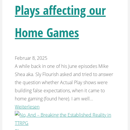
Plays affecting our
Home Games
Februar 8, 2025
A while back in one of his June episodes Mike
Shea aka. Sly Flourish asked and tried to answer
the question whether Actual Play shows were
building false expectations, when it came to
home gaming (found here). I am well...
Weiterlesen