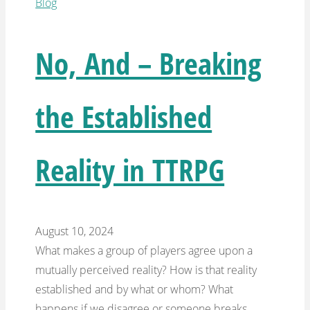
Blog
No, And – Breaking
the Established
Reality in TTRPG
August 10, 2024
What makes a group of players agree upon a
mutually perceived reality? How is that reality
established and by what or whom? What
happens if we disagree or someone breaks