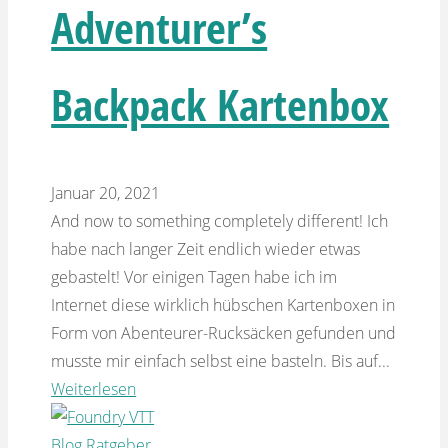
Adventurer’s
Backpack Kartenbox
Januar 20, 2021
And now to something completely different! Ich
habe nach langer Zeit endlich wieder etwas
gebastelt! Vor einigen Tagen habe ich im
Internet diese wirklich hübschen Kartenboxen in
Form von Abenteurer-Rucksäcken gefunden und
musste mir einfach selbst eine basteln. Bis auf...
Weiterlesen
Blog
Ratgeber