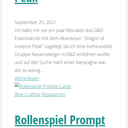
September 25, 2021
Ich habe mir vor ein paar Monaten das D&D
Essentials Kit mit dem Abenteuer "Dragon of
Icespire Peak" zugelegt, da ich eine befreundete
Gruppe Neueinsteiger in D&D einführen wollte
und auf der Suche nach einer Kampagne war,
die so wenig...
Weiterlesen
Blog
Crafting
Ressourcen
Rollenspiel Prompt