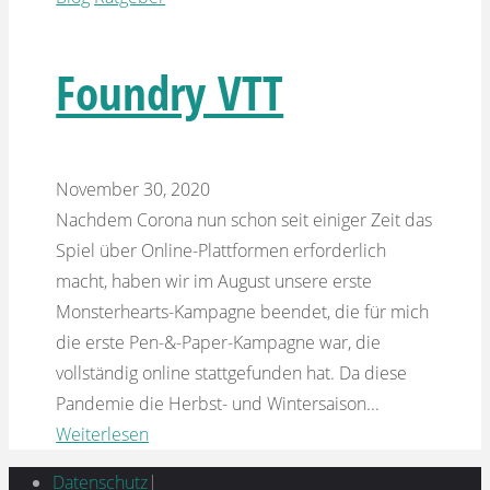
Foundry VTT
November 30, 2020
Nachdem Corona nun schon seit einiger Zeit das
Spiel über Online-Plattformen erforderlich
macht, haben wir im August unsere erste
Monsterhearts-Kampagne beendet, die für mich
die erste Pen-&-Paper-Kampagne war, die
vollständig online stattgefunden hat. Da diese
Pandemie die Herbst- und Wintersaison...
Weiterlesen
Datenschutz
|