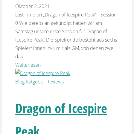
Oktober 2, 2021
Last Time on „Dragon of Icespire Peak“ - Session
0 Wie bereits an gekündigt hatten wir am
Samstag unsere erste Session für Dragon of
Icespire Peak. Die Spielrunde besteht aus sechs
Spieler*innen inkl. mir als GM, von denen zwei
das...
Weiterlesen
Blog
Ratgeber
Reviews
Dragon of Icespire
Peak