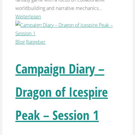
worldbuilding and narrative mechanics...
Weiterlesen
Blog
Ratgeber
Campaign Diary –
Dragon of Icespire
Peak – Session 1